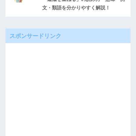
文・類語を分かりやすく解説！
スポンサードリンク