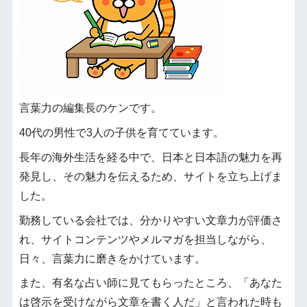
言葉力の編集長のケンです。
40代の男性で3人の子供を育てています。
長年の海外生活を経る中で、日本と日本語の魅力を再
発見し、その魅力を伝えるため、サイトを立ち上げま
した。
勤務している会社では、分かりやすい文章力が評価さ
れ、サイトコンテンツやメルマガを担当しながら、
日々、言葉力に磨きをかけています。
また、有名な占い師に見てもらったところ、「あなた
は啓示を受けながら文章を書く人だ」と言われた時も