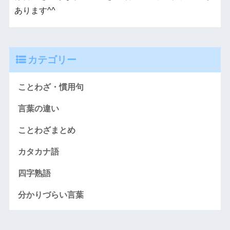
あります^^
カテゴリー
ことわざ・慣用句
言葉の違い
ことわざまとめ
カタカナ語
四字熟語
分かりづらい言葉