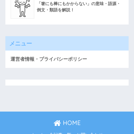
「箸にも棒にもかからない」の意味・語源・
例文・類語を解説！
メニュー
運営者情報・プライバシーポリシー
HOME