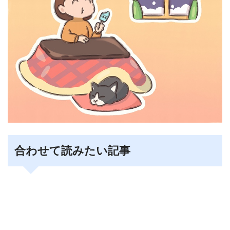
合わせて読みたい記事