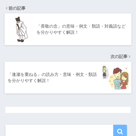
前の記事
「畏敬の念」の意味・例文・類語・対義語など
を分かりやすく解説！
次の記事
「逢瀬を重ねる」の読み方・意味・例文・類語
を分かりやすく解説！