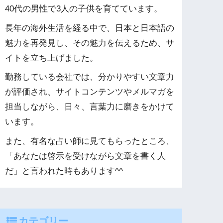
40代の男性で3人の子供を育てています。
長年の海外生活を経る中で、日本と日本語の
魅力を再発見し、その魅力を伝えるため、サ
イトを立ち上げました。
勤務している会社では、分かりやすい文章力
が評価され、サイトコンテンツやメルマガを
担当しながら、日々、言葉力に磨きをかけて
います。
また、有名な占い師に見てもらったところ、
「あなたは啓示を受けながら文章を書く人
だ」と言われた時もあります^^
カテゴリー