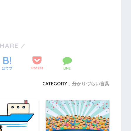
SHARE
LINE
Pocket
はてブ
CATEGORY :
分かりづらい言葉