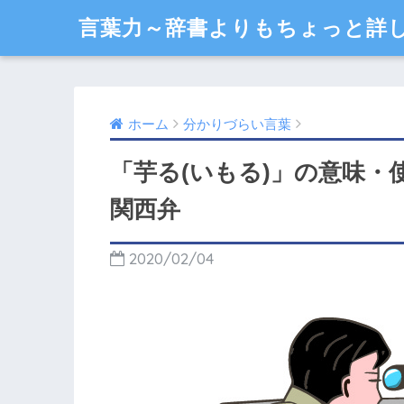
言葉力～辞書よりもちょっと詳
ホーム
分かりづらい言葉
「芋る(いもる)」の意味
関西弁
2020/02/04