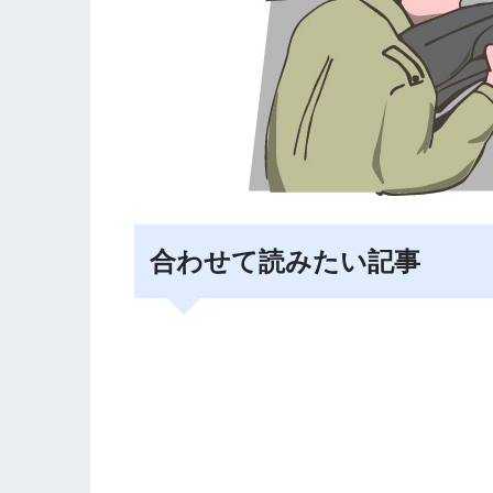
合わせて読みたい記事