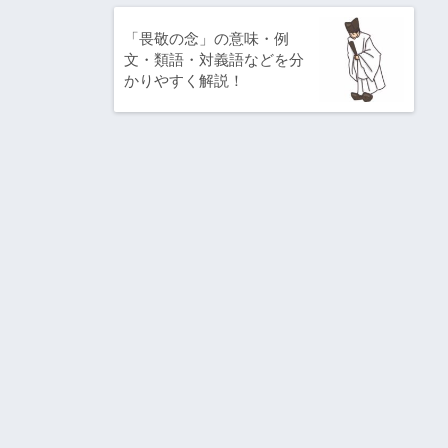
「畏敬の念」の意味・例
文・類語・対義語などを分
かりやすく解説！