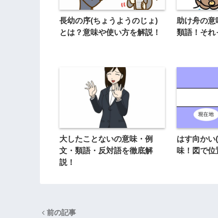
長幼の序(ちょうようのじょ)
助け舟の意
とは？意味や使い方を解説！
類語！それ
大したことないの意味・例
はす向かい
文・類語・反対語を徹底解
味！図で位
説！
前の記事