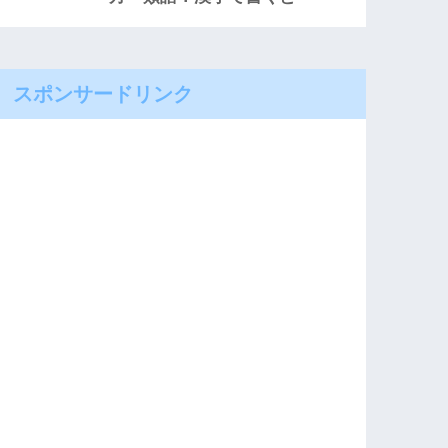
スポンサードリンク