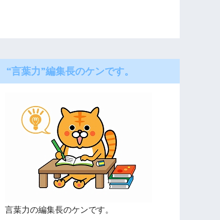
“言葉力”編集長のケンです。
言葉力の編集長のケンです。