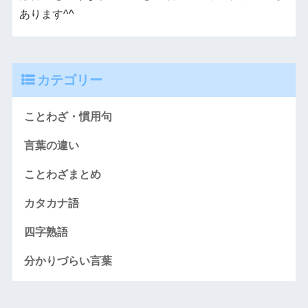
あります^^
カテゴリー
ことわざ・慣用句
言葉の違い
ことわざまとめ
カタカナ語
四字熟語
分かりづらい言葉