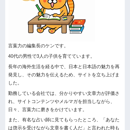
言葉力の編集長のケンです。
40代の男性で3人の子供を育てています。
長年の海外生活を経る中で、日本と日本語の魅力を再
発見し、その魅力を伝えるため、サイトを立ち上げま
した。
勤務している会社では、分かりやすい文章力が評価さ
れ、サイトコンテンツやメルマガを担当しながら、
日々、言葉力に磨きをかけています。
また、有名な占い師に見てもらったところ、「あなた
は啓示を受けながら文章を書く人だ」と言われた時も