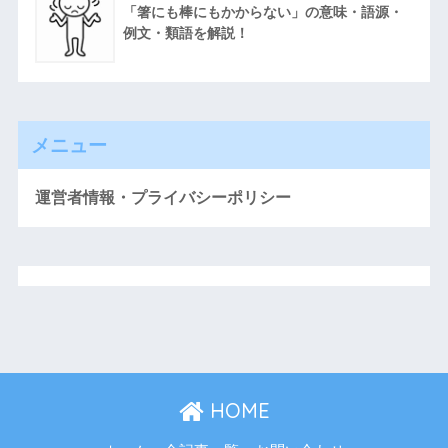
「箸にも棒にもかからない」の意味・語源・
例文・類語を解説！
メニュー
運営者情報・プライバシーポリシー
HOME