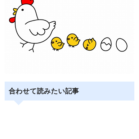
合わせて読みたい記事