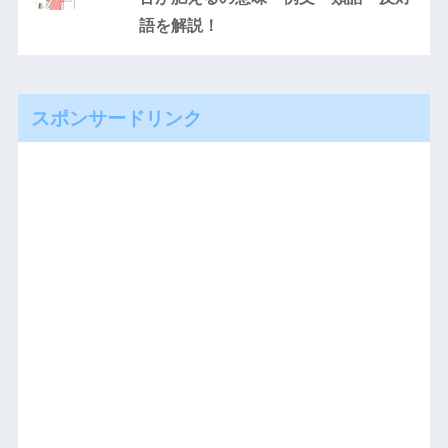
語を解説！
スポンサードリンク