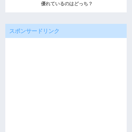
優れているのはどっち？
スポンサードリンク