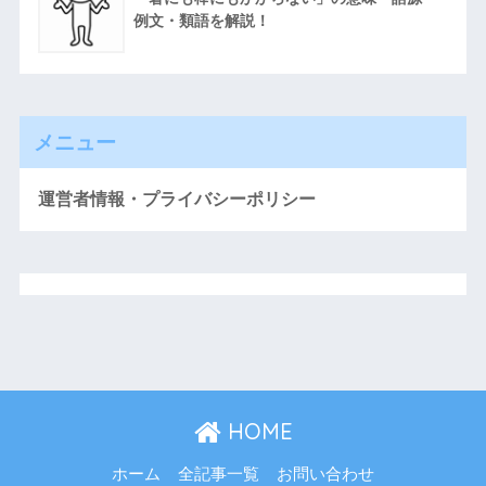
例文・類語を解説！
メニュー
運営者情報・プライバシーポリシー
HOME
ホーム
全記事一覧
お問い合わせ