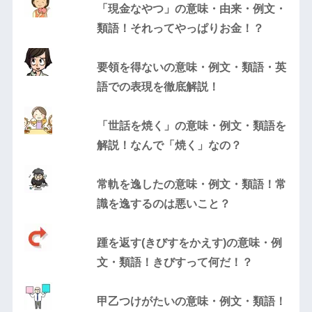
「現金なやつ」の意味・由来・例文・
類語！それってやっぱりお金！？
要領を得ないの意味・例文・類語・英
語での表現を徹底解説！
「世話を焼く」の意味・例文・類語を
解説！なんで「焼く」なの？
常軌を逸したの意味・例文・類語！常
識を逸するのは悪いこと？
踵を返す(きびすをかえす)の意味・例
文・類語！きびすって何だ！？
甲乙つけがたいの意味・例文・類語！