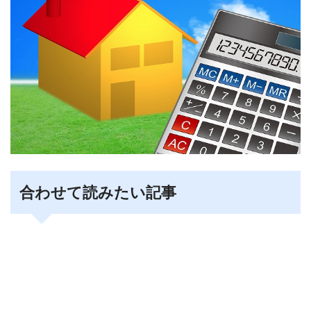
合わせて読みたい記事