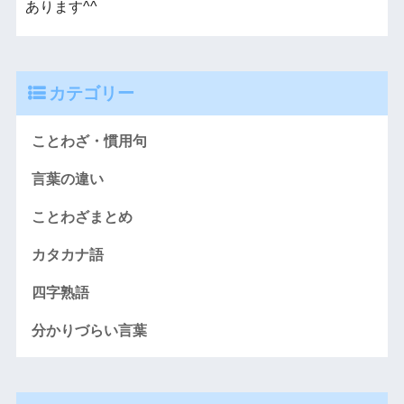
あります^^
カテゴリー
ことわざ・慣用句
言葉の違い
ことわざまとめ
カタカナ語
四字熟語
分かりづらい言葉