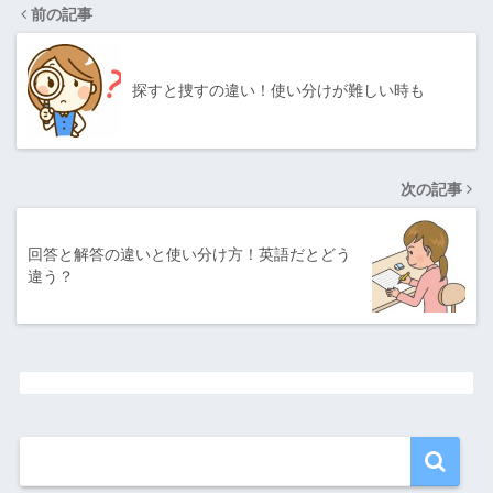
前の記事
探すと捜すの違い！使い分けが難しい時も
次の記事
回答と解答の違いと使い分け方！英語だとどう
違う？