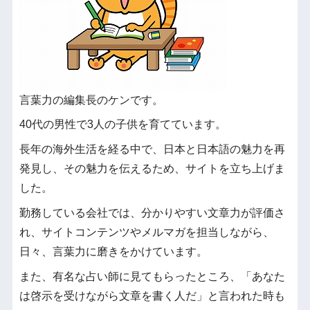
言葉力の編集長のケンです。
40代の男性で3人の子供を育てています。
長年の海外生活を経る中で、日本と日本語の魅力を再
発見し、その魅力を伝えるため、サイトを立ち上げま
した。
勤務している会社では、分かりやすい文章力が評価さ
れ、サイトコンテンツやメルマガを担当しながら、
日々、言葉力に磨きをかけています。
また、有名な占い師に見てもらったところ、「あなた
は啓示を受けながら文章を書く人だ」と言われた時も