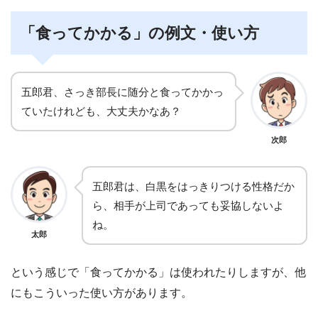
「食ってかかる」の例文・使い方
五郎君、さっき部長に随分と食ってかかっ
ていたけれども、大丈夫かなあ？
次郎
五郎君は、白黒をはっきりつける性格だか
ら、相手が上司であっても妥協しないよ
ね。
太郎
という感じで「食ってかかる」は使われたりしますが、他
にもこういった使い方があります。