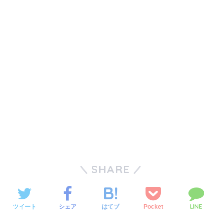
SHARE
LINE
ツイート
シェア
Pocket
はてブ