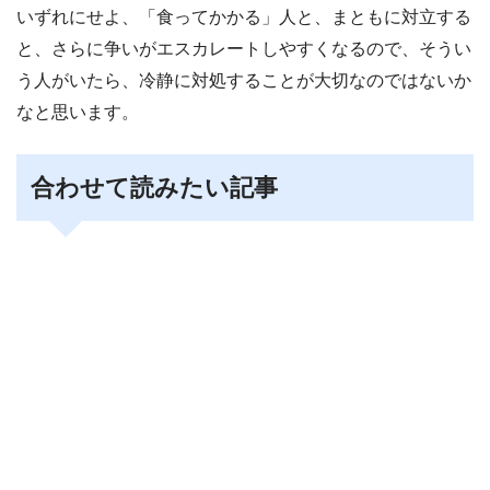
いずれにせよ、「食ってかかる」人と、まともに対立する
と、さらに争いがエスカレートしやすくなるので、そうい
う人がいたら、冷静に対処することが大切なのではないか
なと思います。
合わせて読みたい記事