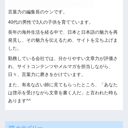
言葉力の編集長のケンです。
40代の男性で3人の子供を育てています。
長年の海外生活を経る中で、日本と日本語の魅力を再
発見し、その魅力を伝えるため、サイトを立ち上げま
した。
勤務している会社では、分かりやすい文章力が評価さ
れ、サイトコンテンツやメルマガを担当しながら、
日々、言葉力に磨きをかけています。
また、有名な占い師に見てもらったところ、「あなた
は啓示を受けながら文章を書く人だ」と言われた時も
あります^^