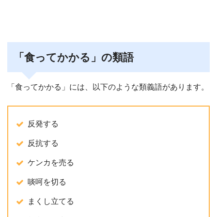
「食ってかかる」の類語
「食ってかかる」には、以下のような類義語があります。
反発する
反抗する
ケンカを売る
啖呵を切る
まくし立てる