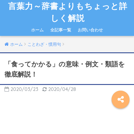
言葉力～辞書よりもちょっと詳
しく解説
ホーム
全記事一覧
お問い合わせ
ホーム
ことわざ・慣用句
「食ってかかる」の意味・例文・類語を
徹底解説！
2020/03/23
2020/04/28