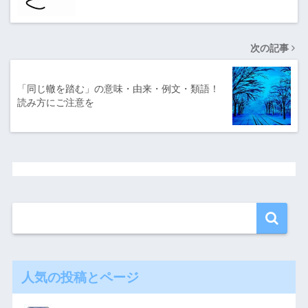
次の記事
「同じ轍を踏む」の意味・由来・例文・類語！
読み方にご注意を
人気の投稿とページ