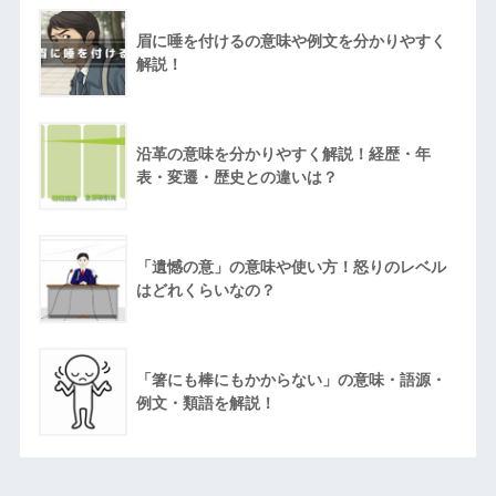
眉に唾を付けるの意味や例文を分かりやすく
解説！
沿革の意味を分かりやすく解説！経歴・年
表・変遷・歴史との違いは？
「遺憾の意」の意味や使い方！怒りのレベル
はどれくらいなの？
「箸にも棒にもかからない」の意味・語源・
例文・類語を解説！