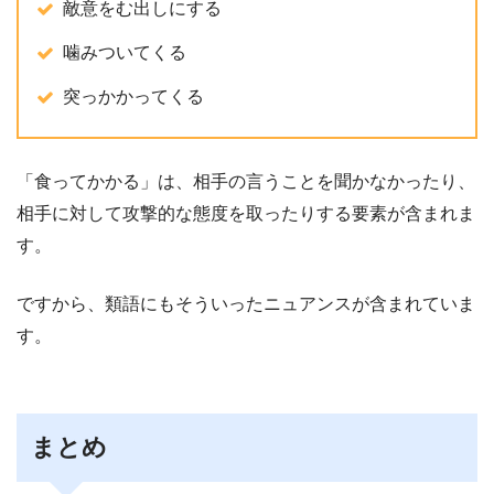
敵意をむ出しにする
噛みついてくる
突っかかってくる
「食ってかかる」は、相手の言うことを聞かなかったり、
相手に対して攻撃的な態度を取ったりする要素が含まれま
す。
ですから、類語にもそういったニュアンスが含まれていま
す。
まとめ