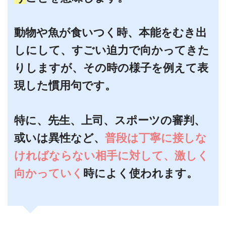
動物や魚が食いつく時、本能をむき出
しにして、すごい迫力で向かってきた
りしますが、その時の様子を例えて表
現した慣用句です。
特に、先生、上司、スポーツの審判、
或いは異性など、
普段は丁寧に接しな
ければならない相手に対して、激しく
向かっていく
時によく使われます。