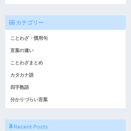
カテゴリー
ことわざ・慣用句
言葉の違い
ことわざまとめ
カタカナ語
四字熟語
分かりづらい言葉
Recent Posts