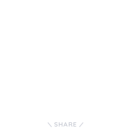
SHARE