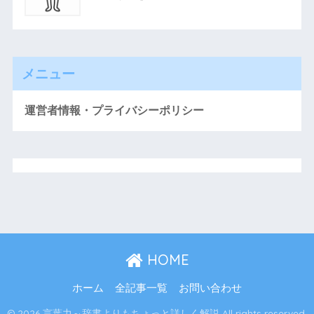
メニュー
運営者情報・プライバシーポリシー
HOME
ホーム
全記事一覧
お問い合わせ
© 2026 言葉力～辞書よりもちょっと詳しく解説 All rights reserved.