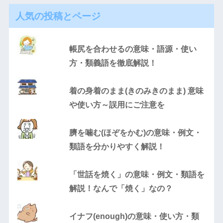
人気の投稿とページ
帳尻を合わせるの意味・語源・使い
方・類義語を徹底解説！
着の身着のまま(きのみきのまま) 意味
や使い方～誤用にご注意を
臍を噛む(ほぞをかむ)の意味・例文・
類語を分かりやすく解説！
「世話を焼く」の意味・例文・類語を
解説！なんで「焼く」なの？
イナフ(enough)の意味・使い方・類