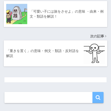
「可愛い子には旅をさせよ」の意味 ・由来・例
文・類語を解説！
次の記事
「重きを置く」の意味・例文・類語・反対語を
解説