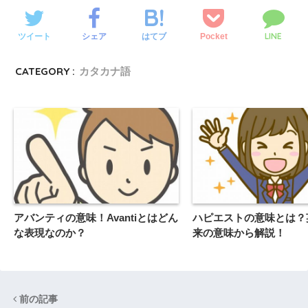
LINE
ツイート
シェア
Pocket
はてブ
CATEGORY :
カタカナ語
アバンティの意味！Avantiとはどん
ハピエストの意味とは？
な表現なのか？
来の意味から解説！
前の記事