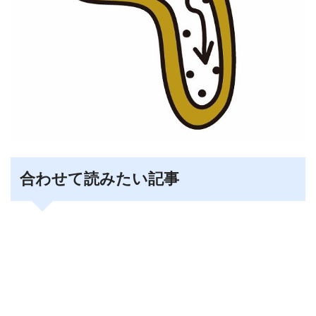
合わせて読みたい記事