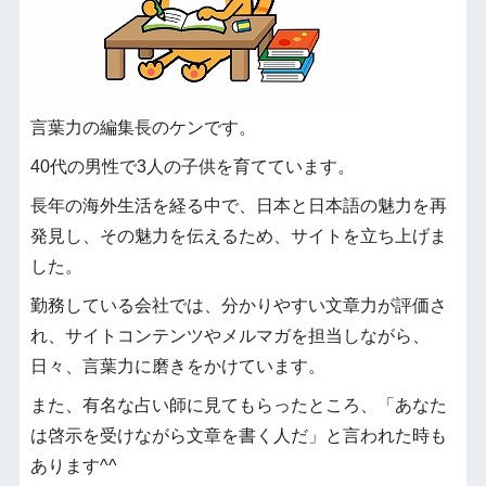
言葉力の編集長のケンです。
40代の男性で3人の子供を育てています。
長年の海外生活を経る中で、日本と日本語の魅力を再
発見し、その魅力を伝えるため、サイトを立ち上げま
した。
勤務している会社では、分かりやすい文章力が評価さ
れ、サイトコンテンツやメルマガを担当しながら、
日々、言葉力に磨きをかけています。
また、有名な占い師に見てもらったところ、「あなた
は啓示を受けながら文章を書く人だ」と言われた時も
あります^^