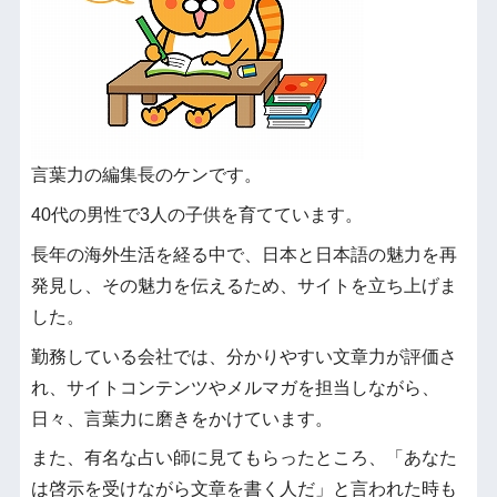
言葉力の編集長のケンです。
40代の男性で3人の子供を育てています。
長年の海外生活を経る中で、日本と日本語の魅力を再
発見し、その魅力を伝えるため、サイトを立ち上げま
した。
勤務している会社では、分かりやすい文章力が評価さ
れ、サイトコンテンツやメルマガを担当しながら、
日々、言葉力に磨きをかけています。
また、有名な占い師に見てもらったところ、「あなた
は啓示を受けながら文章を書く人だ」と言われた時も