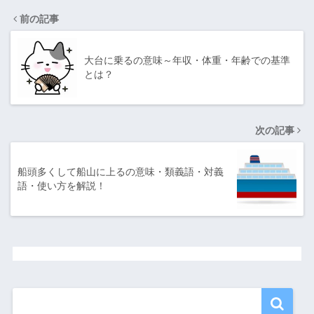
前の記事
大台に乗るの意味～年収・体重・年齢での基準
とは？
次の記事
船頭多くして船山に上るの意味・類義語・対義
語・使い方を解説！