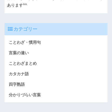
あります^^
カテゴリー
ことわざ・慣用句
言葉の違い
ことわざまとめ
カタカナ語
四字熟語
分かりづらい言葉