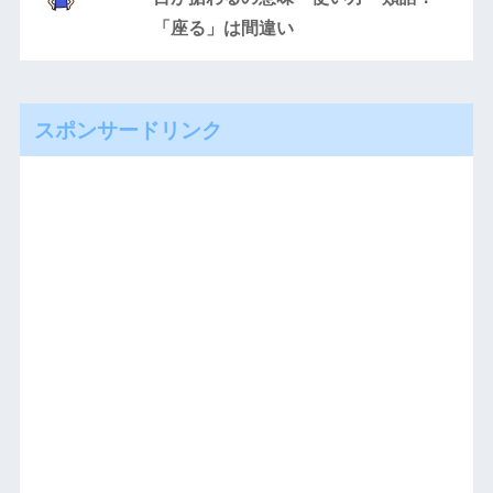
「座る」は間違い
スポンサードリンク