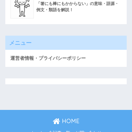
「箸にも棒にもかからない」の意味・語源・
例文・類語を解説！
メニュー
運営者情報・プライバシーポリシー
HOME