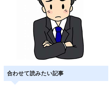
合わせて読みたい記事