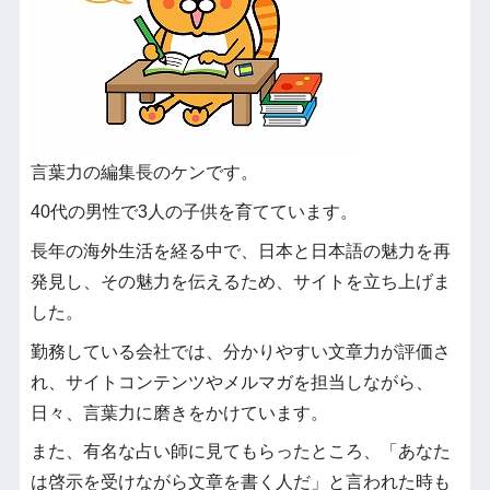
言葉力の編集長のケンです。
40代の男性で3人の子供を育てています。
長年の海外生活を経る中で、日本と日本語の魅力を再
発見し、その魅力を伝えるため、サイトを立ち上げま
した。
勤務している会社では、分かりやすい文章力が評価さ
れ、サイトコンテンツやメルマガを担当しながら、
日々、言葉力に磨きをかけています。
また、有名な占い師に見てもらったところ、「あなた
は啓示を受けながら文章を書く人だ」と言われた時も