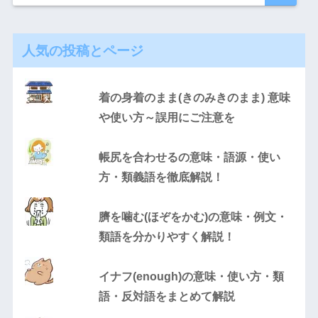
人気の投稿とページ
着の身着のまま(きのみきのまま) 意味
や使い方～誤用にご注意を
帳尻を合わせるの意味・語源・使い
方・類義語を徹底解説！
臍を噛む(ほぞをかむ)の意味・例文・
類語を分かりやすく解説！
イナフ(enough)の意味・使い方・類
語・反対語をまとめて解説