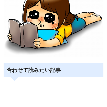
合わせて読みたい記事