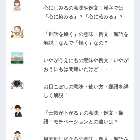
心にしみるの意味や例文！漢字では
「心に染みる」？「心に沁みる」？
「世話を焼く」の意味・例文・類語を
解説！なんで「焼く」なの？
いやがうえにもの意味や例文！いやが
おうにもは間違いだけど・・・
お目こぼしの意味・使い方・類語を詳
しく解説！
「士気が下がる」の意味・例文・類
語！モチベーションとの違いは？
男冥利に尽きるの意味・例文・類語を