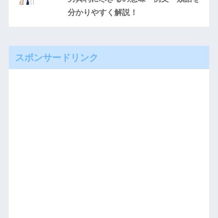
分かりやすく解説！
スポンサードリンク