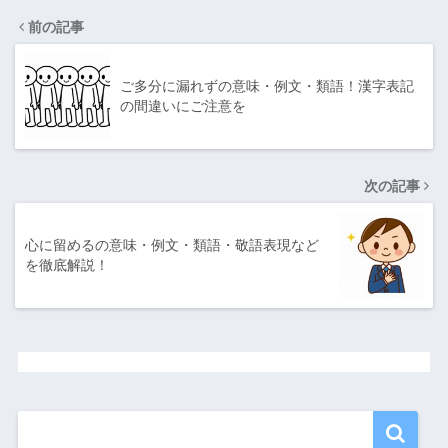
前の記事
ご多分に漏れずの意味・例文・類語！漢字表記
の間違いにご注意を
次の記事
心に留めるの意味・例文・類語・敬語表現など
を徹底解説！