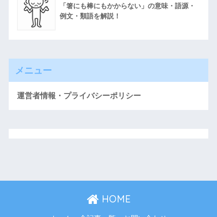
「箸にも棒にもかからない」の意味・語源・
例文・類語を解説！
メニュー
運営者情報・プライバシーポリシー
HOME