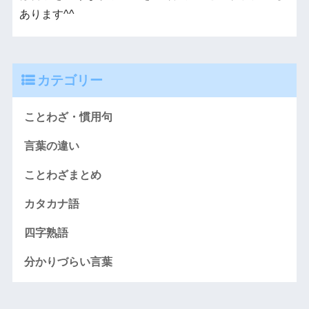
あります^^
カテゴリー
ことわざ・慣用句
言葉の違い
ことわざまとめ
カタカナ語
四字熟語
分かりづらい言葉