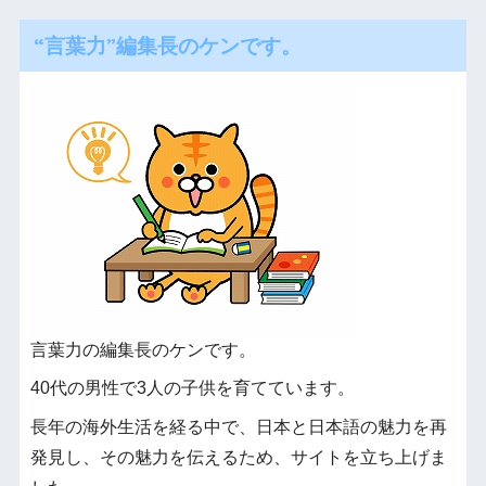
“言葉力”編集長のケンです。
言葉力の編集長のケンです。
40代の男性で3人の子供を育てています。
長年の海外生活を経る中で、日本と日本語の魅力を再
発見し、その魅力を伝えるため、サイトを立ち上げま