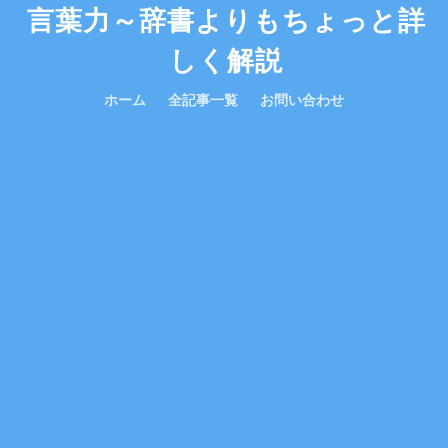
言葉力～辞書よりもちょっと詳
しく解説
ホーム
全記事一覧
お問い合わせ