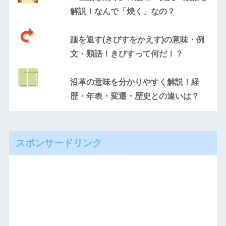
解説！なんで「焼く」なの？
踵を返す(きびすをかえす)の意味・例
文・類語！きびすって何だ！？
沿革の意味を分かりやすく解説！経
歴・年表・変遷・歴史との違いは？
スポンサードリンク