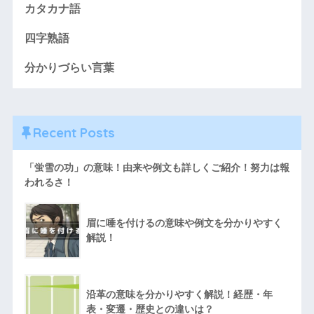
カタカナ語
四字熟語
分かりづらい言葉
Recent Posts
「蛍雪の功」の意味！由来や例文も詳しくご紹介！努力は報
われるさ！
眉に唾を付けるの意味や例文を分かりやすく
解説！
沿革の意味を分かりやすく解説！経歴・年
表・変遷・歴史との違いは？