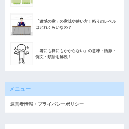
「遺憾の意」の意味や使い方！怒りのレベル
はどれくらいなの？
「箸にも棒にもかからない」の意味・語源・
例文・類語を解説！
メニュー
運営者情報・プライバシーポリシー