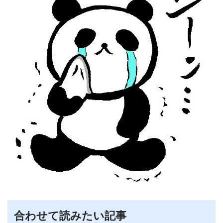
合わせて読みたい記事