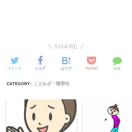
SHARE
LINE
ツイート
シェア
Pocket
はてブ
CATEGORY :
ことわざ・慣用句