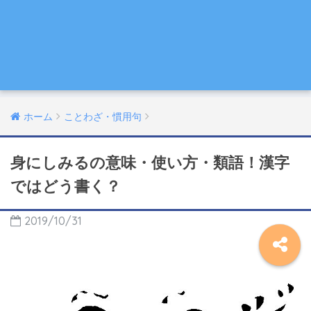
ホーム
ことわざ・慣用句
身にしみるの意味・使い方・類語！漢字
ではどう書く？
2019/10/31