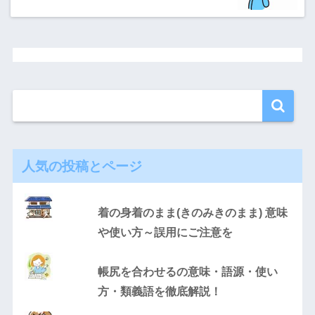
人気の投稿とページ
着の身着のまま(きのみきのまま) 意味
や使い方～誤用にご注意を
帳尻を合わせるの意味・語源・使い
方・類義語を徹底解説！