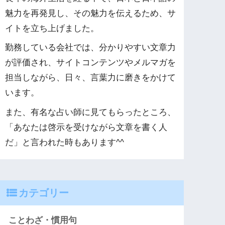
魅力を再発見し、その魅力を伝えるため、サ
イトを立ち上げました。
勤務している会社では、分かりやすい文章力
が評価され、サイトコンテンツやメルマガを
担当しながら、日々、言葉力に磨きをかけて
います。
また、有名な占い師に見てもらったところ、
「あなたは啓示を受けながら文章を書く人
だ」と言われた時もあります^^
カテゴリー
ことわざ・慣用句