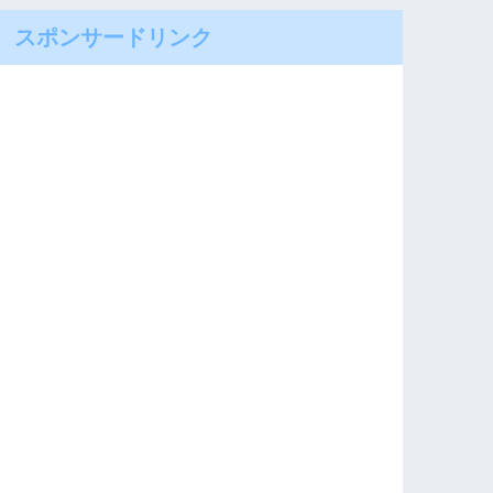
スポンサードリンク