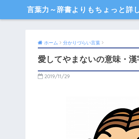
言葉力～辞書よりもちょっと詳
ホーム
分かりづらい言葉
愛してやまないの意味・漢
2019/11/29