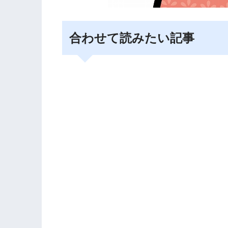
合わせて読みたい記事