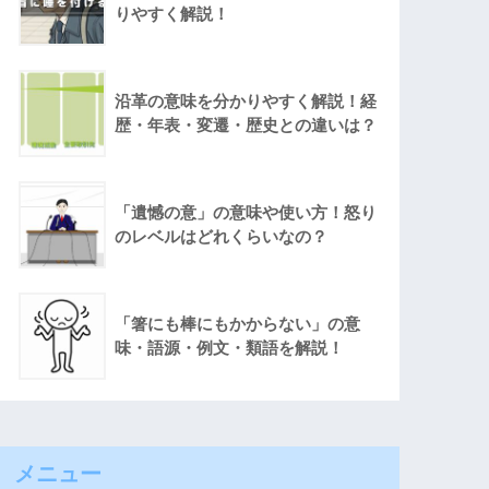
りやすく解説！
沿革の意味を分かりやすく解説！経
歴・年表・変遷・歴史との違いは？
「遺憾の意」の意味や使い方！怒り
のレベルはどれくらいなの？
「箸にも棒にもかからない」の意
味・語源・例文・類語を解説！
メニュー