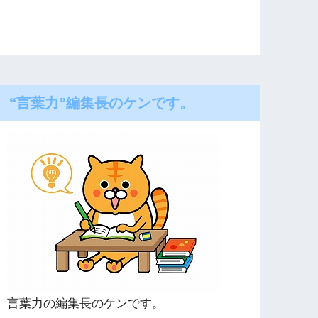
“言葉力”編集長のケンです。
言葉力の編集長のケンです。