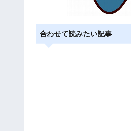
合わせて読みたい記事