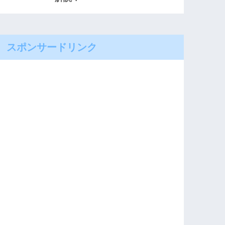
スポンサードリンク