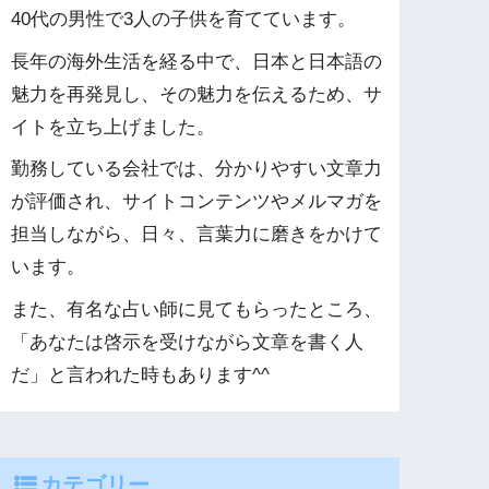
40代の男性で3人の子供を育てています。
長年の海外生活を経る中で、日本と日本語の
魅力を再発見し、その魅力を伝えるため、サ
イトを立ち上げました。
勤務している会社では、分かりやすい文章力
が評価され、サイトコンテンツやメルマガを
担当しながら、日々、言葉力に磨きをかけて
います。
また、有名な占い師に見てもらったところ、
「あなたは啓示を受けながら文章を書く人
だ」と言われた時もあります^^
カテゴリー