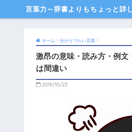
言葉力～辞書よりもちょっと詳
ホーム
分かりづらい言葉
激昂の意味・読み方・例文
は間違い
2019/10/23