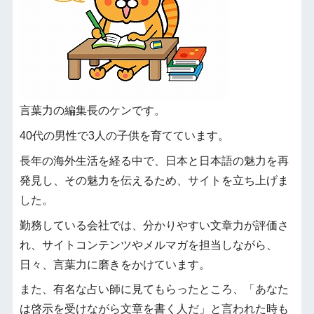
言葉力の編集長のケンです。
40代の男性で3人の子供を育てています。
長年の海外生活を経る中で、日本と日本語の魅力を再
発見し、その魅力を伝えるため、サイトを立ち上げま
した。
勤務している会社では、分かりやすい文章力が評価さ
れ、サイトコンテンツやメルマガを担当しながら、
日々、言葉力に磨きをかけています。
また、有名な占い師に見てもらったところ、「あなた
は啓示を受けながら文章を書く人だ」と言われた時も