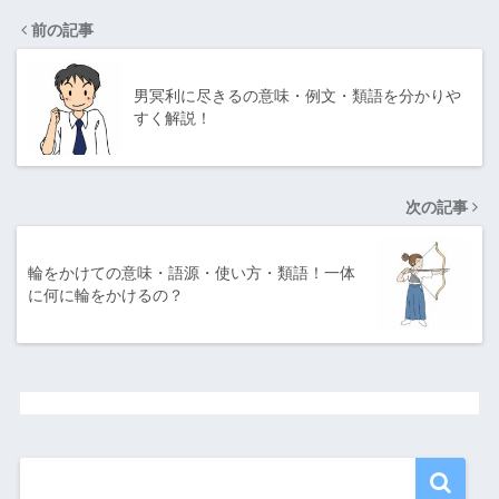
前の記事
男冥利に尽きるの意味・例文・類語を分かりや
すく解説！
次の記事
輪をかけての意味・語源・使い方・類語！一体
に何に輪をかけるの？