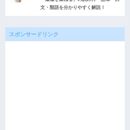
文・類語を分かりやすく解説！
スポンサードリンク