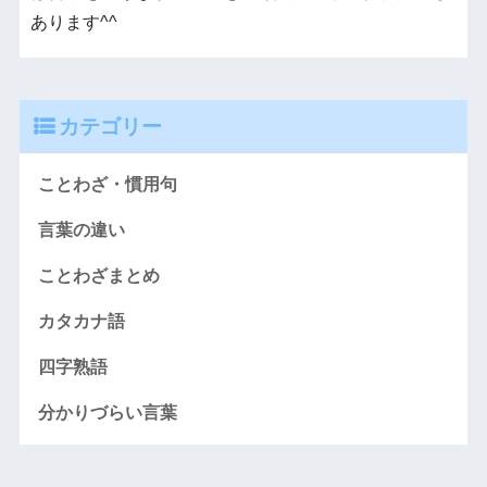
あります^^
カテゴリー
ことわざ・慣用句
言葉の違い
ことわざまとめ
カタカナ語
四字熟語
分かりづらい言葉