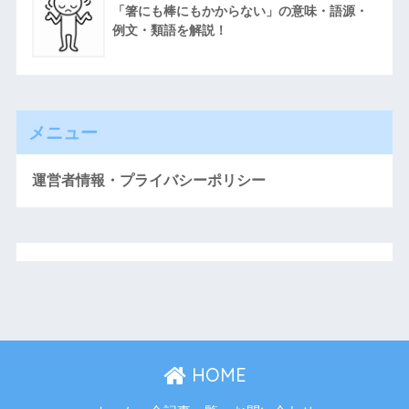
「箸にも棒にもかからない」の意味・語源・
例文・類語を解説！
メニュー
運営者情報・プライバシーポリシー
HOME