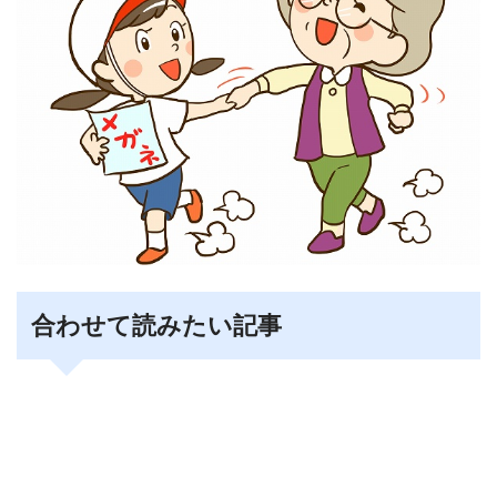
合わせて読みたい記事