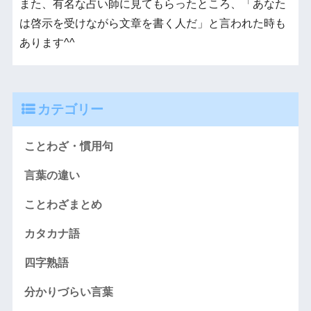
また、有名な占い師に見てもらったところ、「あなた
は啓示を受けながら文章を書く人だ」と言われた時も
あります^^
カテゴリー
ことわざ・慣用句
言葉の違い
ことわざまとめ
カタカナ語
四字熟語
分かりづらい言葉