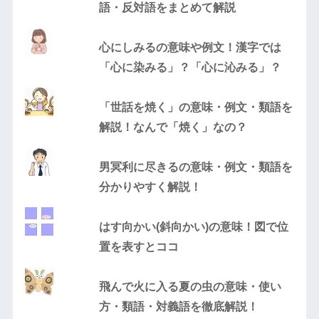
語・反対語をまとめて解説
心にしみるの意味や例文！漢字では
「心に染みる」？「心に沁みる」？
「世話を焼く」の意味・例文・類語を
解説！なんで「焼く」なの？
男冥利に尽きるの意味・例文・類語を
分かりやすく解説！
はす向かい(斜向かい)の意味！図で位
置を表すとココ
飛んで火に入る夏の虫の意味・使い
方・類語・対義語を徹底解説！