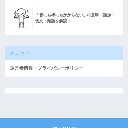
「箸にも棒にもかからない」の意味・語源・
例文・類語を解説！
メニュー
運営者情報・プライバシーポリシー