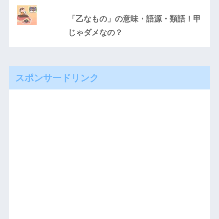
「乙なもの」の意味・語源・類語！甲
じゃダメなの？
スポンサードリンク