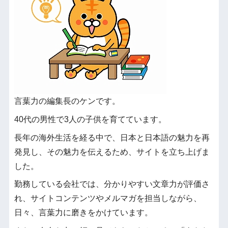
言葉力の編集長のケンです。
40代の男性で3人の子供を育てています。
長年の海外生活を経る中で、日本と日本語の魅力を再
発見し、その魅力を伝えるため、サイトを立ち上げま
した。
勤務している会社では、分かりやすい文章力が評価さ
れ、サイトコンテンツやメルマガを担当しながら、
日々、言葉力に磨きをかけています。