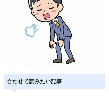
合わせて読みたい記事