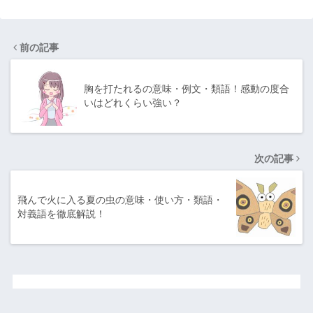
前の記事
胸を打たれるの意味・例文・類語！感動の度合
いはどれくらい強い？
次の記事
飛んで火に入る夏の虫の意味・使い方・類語・
対義語を徹底解説！