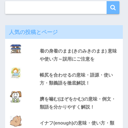
人気の投稿とページ
着の身着のまま(きのみきのまま) 意味
や使い方～誤用にご注意を
帳尻を合わせるの意味・語源・使い
方・類義語を徹底解説！
臍を噛む(ほぞをかむ)の意味・例文・
類語を分かりやすく解説！
イナフ(enough)の意味・使い方・類