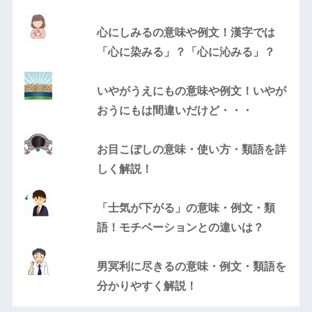
心にしみるの意味や例文！漢字では
「心に染みる」？「心に沁みる」？
いやがうえにもの意味や例文！いやが
おうにもは間違いだけど・・・
お目こぼしの意味・使い方・類語を詳
しく解説！
「士気が下がる」の意味・例文・類
語！モチベーションとの違いは？
男冥利に尽きるの意味・例文・類語を
分かりやすく解説！