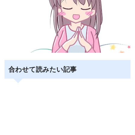
合わせて読みたい記事