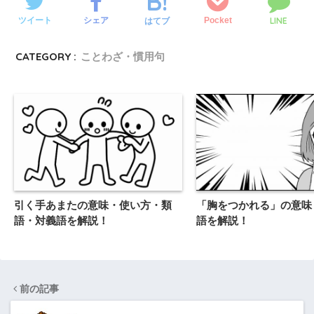
LINE
ツイート
シェア
Pocket
はてブ
CATEGORY :
ことわざ・慣用句
引く手あまたの意味・使い方・類
「胸をつかれる」の意味
語・対義語を解説！
語を解説！
前の記事