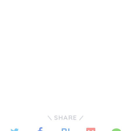
SHARE