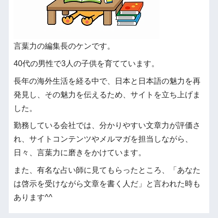
言葉力の編集長のケンです。
40代の男性で3人の子供を育てています。
長年の海外生活を経る中で、日本と日本語の魅力を再
発見し、その魅力を伝えるため、サイトを立ち上げま
した。
勤務している会社では、分かりやすい文章力が評価さ
れ、サイトコンテンツやメルマガを担当しながら、
日々、言葉力に磨きをかけています。
また、有名な占い師に見てもらったところ、「あなた
は啓示を受けながら文章を書く人だ」と言われた時も
あります^^