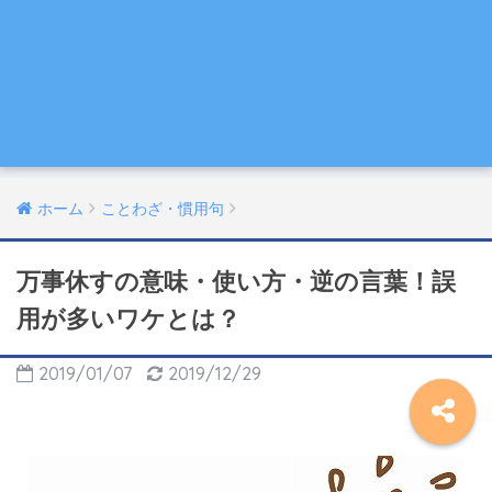
ホーム
ことわざ・慣用句
万事休すの意味・使い方・逆の言葉！誤
用が多いワケとは？
2019/01/07
2019/12/29