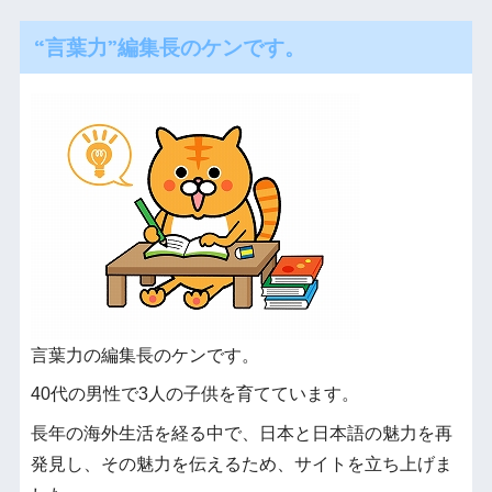
“言葉力”編集長のケンです。
言葉力の編集長のケンです。
40代の男性で3人の子供を育てています。
長年の海外生活を経る中で、日本と日本語の魅力を再
発見し、その魅力を伝えるため、サイトを立ち上げま