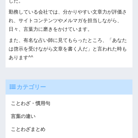
した。
勤務している会社では、分かりやすい文章力が評価さ
れ、サイトコンテンツやメルマガを担当しながら、
日々、言葉力に磨きをかけています。
また、有名な占い師に見てもらったところ、「あなた
は啓示を受けながら文章を書く人だ」と言われた時も
あります^^
カテゴリー
ことわざ・慣用句
言葉の違い
ことわざまとめ