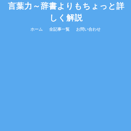
言葉力～辞書よりもちょっと詳
しく解説
ホーム
全記事一覧
お問い合わせ