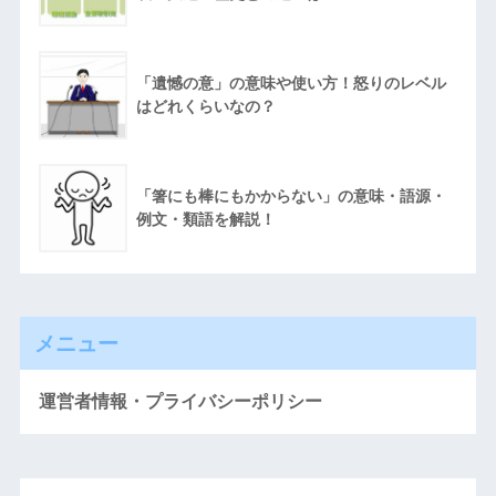
「遺憾の意」の意味や使い方！怒りのレベル
はどれくらいなの？
「箸にも棒にもかからない」の意味・語源・
例文・類語を解説！
メニュー
運営者情報・プライバシーポリシー