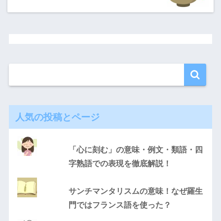
人気の投稿とページ
「心に刻む」の意味・例文・類語・四
字熟語での表現を徹底解説！
サンチマンタリスムの意味！なぜ羅生
門ではフランス語を使った？