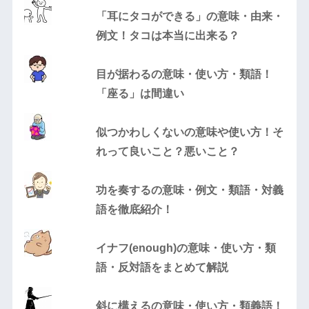
「耳にタコができる」の意味・由来・
例文！タコは本当に出来る？
目が据わるの意味・使い方・類語！
「座る」は間違い
似つかわしくないの意味や使い方！そ
れって良いこと？悪いこと？
功を奏するの意味・例文・類語・対義
語を徹底紹介！
イナフ(enough)の意味・使い方・類
語・反対語をまとめて解説
斜に構えるの意味・使い方・類義語！