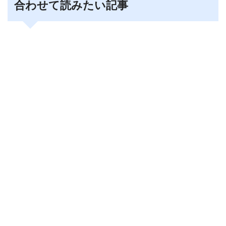
合わせて読みたい記事