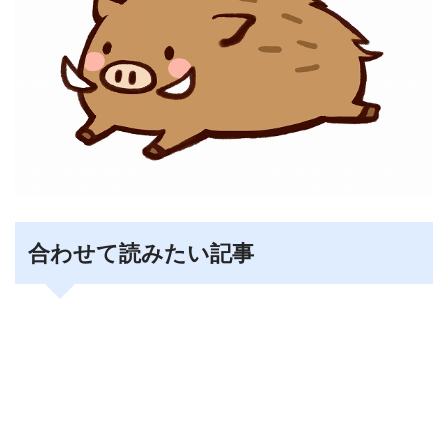
合わせて読みたい記事