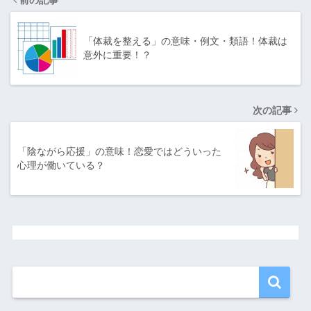
「体裁を整える」の意味・例文・類語！体裁は
意外に重要！？
次の記事
「陰ながら応援」の意味！恋愛ではどういった
心理が働いている？