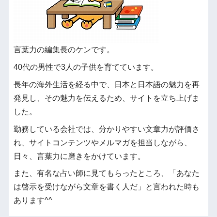
言葉力の編集長のケンです。
40代の男性で3人の子供を育てています。
長年の海外生活を経る中で、日本と日本語の魅力を再
発見し、その魅力を伝えるため、サイトを立ち上げま
した。
勤務している会社では、分かりやすい文章力が評価さ
れ、サイトコンテンツやメルマガを担当しながら、
日々、言葉力に磨きをかけています。
また、有名な占い師に見てもらったところ、「あなた
は啓示を受けながら文章を書く人だ」と言われた時も
あります^^