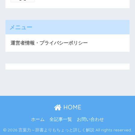
メニュー
運営者情報・プライバシーポリシー
HOME
ホーム
全記事一覧
お問い合わせ
© 2026 言葉力～辞書よりもちょっと詳しく解説 All rights reserved.