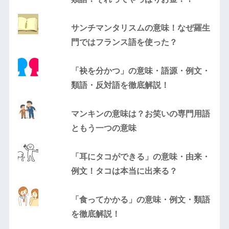
サンチマンタリスムの意味！なぜ羅生
門ではフランス語を使った？
「袂を分かつ」の意味・語源・例文・
類語・反対語を徹底解説！
マンキンの意味は？お笑いの専門用語
ともう一つの意味
「耳にタコができる」の意味・由来・
例文！タコは本当に出来る？
「食ってかかる」の意味・例文・類語
を徹底解説！