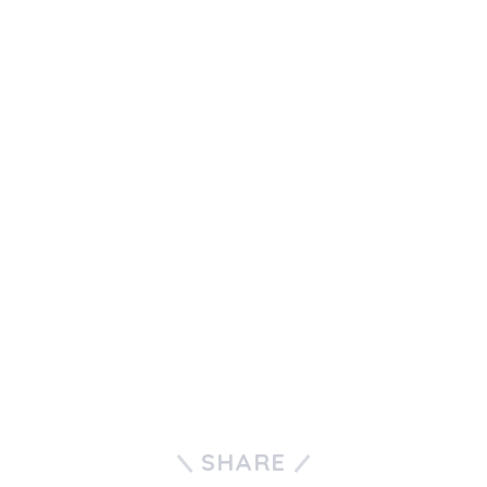
SHARE